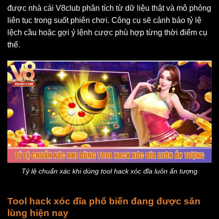
được nhà cái V8club phân tích từ dữ liệu thật và mô phỏng
liên tục trong suốt phiên chơi. Công cụ sẽ cảnh báo tỷ lệ
lệch cầu hoặc gợi ý lệnh cược phù hợp từng thời điểm cụ
thể.
Tỷ lệ chuẩn xác khi dùng tool hack xóc đĩa luôn ấn tượng
Tool hack xóc đĩa phổ biến đang được săn
lùng hiện nay