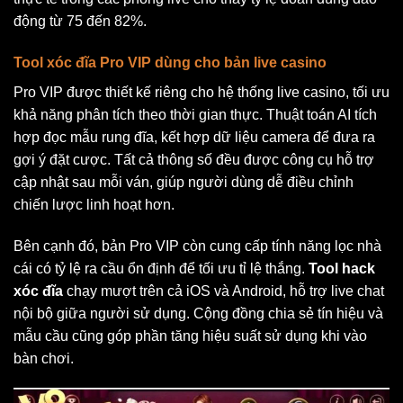
động từ 75 đến 82%.
Tool xóc đĩa Pro VIP dùng cho bản live casino
Pro VIP được thiết kế riêng cho hệ thống live casino, tối ưu
khả năng phân tích theo thời gian thực. Thuật toán AI tích
hợp đọc mẫu rung đĩa, kết hợp dữ liệu camera để đưa ra
gợi ý đặt cược. Tất cả thông số đều được công cụ hỗ trợ
cập nhật sau mỗi ván, giúp người dùng dễ điều chỉnh
chiến lược linh hoạt hơn.
Bên cạnh đó, bản Pro VIP còn cung cấp tính năng lọc nhà
cái có tỷ lệ ra cầu ổn định để tối ưu tỉ lệ thắng.
Tool hack
xóc đĩa
chạy mượt trên cả iOS và Android, hỗ trợ live chat
nội bộ giữa người sử dụng. Cộng đồng chia sẻ tín hiệu và
mẫu cầu cũng góp phần tăng hiệu suất sử dụng khi vào
bàn chơi.