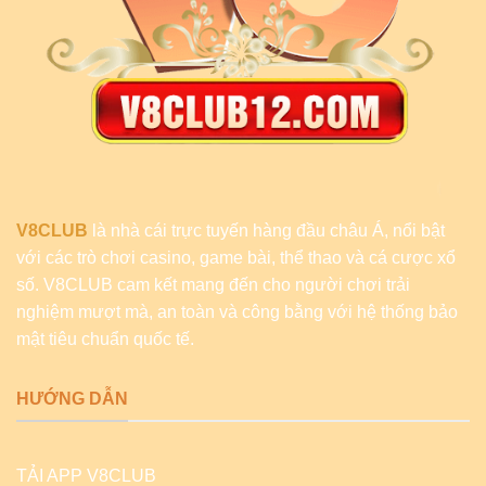
V8CLUB
là nhà cái trực tuyến hàng đầu châu Á, nổi bật
với các trò chơi casino, game bài, thể thao và cá cược xổ
số. V8CLUB cam kết mang đến cho người chơi trải
nghiệm mượt mà, an toàn và công bằng với hệ thống bảo
mật tiêu chuẩn quốc tế.
HƯỚNG DẪN
TẢI APP V8CLUB