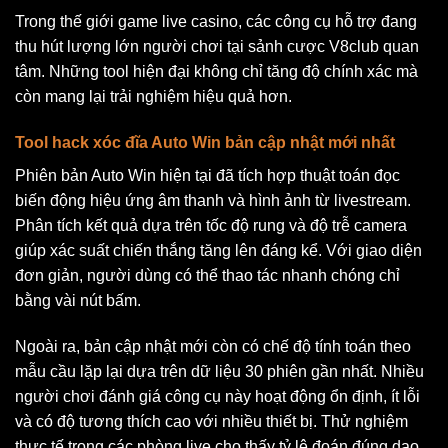
Trong thế giới game live casino, các công cụ hỗ trợ đang
thu hút lượng lớn người chơi tại sảnh cược V8club quan
tâm. Những tool hiện đại không chỉ tăng độ chính xác mà
còn mang lại trải nghiệm hiệu quả hơn.
Tool hack xóc đĩa Auto Win bản cập nhật mới nhất
Phiên bản Auto Win hiện tại đã tích hợp thuật toán đọc
biến động hiệu ứng âm thanh và hình ảnh từ livestream.
Phân tích kết quả dựa trên tốc độ rung và độ trễ camera
giúp xác suất chiến thắng tăng lên đáng kể. Với giao diện
đơn giản, người dùng có thể thao tác nhanh chóng chỉ
bằng vài nút bấm.
Ngoài ra, bản cập nhật mới còn có chế độ tính toán theo
mẫu cầu lặp lại dựa trên dữ liệu 30 phiên gần nhất. Nhiều
người chơi đánh giá công cụ này hoạt động ổn định, ít lỗi
và có độ tương thích cao với nhiều thiết bị. Thử nghiệm
thực tế trong các phòng live cho thấy tỷ lệ đoán đúng dao