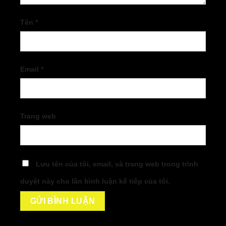
Tên
*
Email
*
Trang web
Lưu tên của tôi, email, và trang web trong trình
duyệt này cho lần bình luận kế tiếp của tôi.