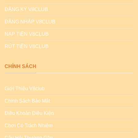
ĐĂNG KÝ V8CLUB
ĐĂNG NHẬP V8CLUB
NẠP TIỀN V8CLUB
RÚT TIỀN V8CLUB
CHÍNH SÁCH
Giới Thiệu V8club
Chính Sách Bảo Mật
Điều Khoản Điều Kiện
Chơi Có Trách Nhiệm
Câu Hỏi Thường Gặp