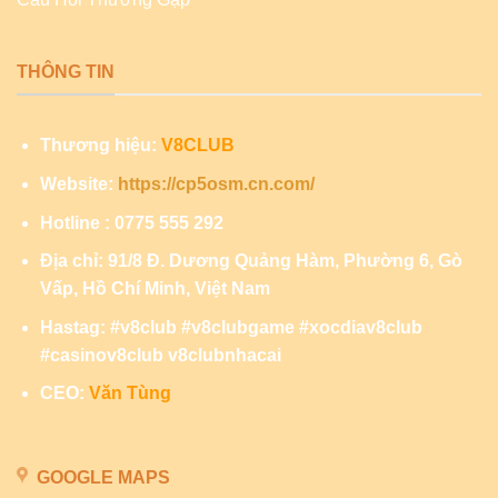
THÔNG TIN
Thương hiệu:
V8CLUB
Website:
https://cp5osm.cn.com/
Hotline : 0775 555 292
Địa chỉ: 91/8 Đ. Dương Quảng Hàm, Phường 6, Gò
Vấp, Hồ Chí Minh, Việt Nam
Hastag: #v8club #v8clubgame #xocdiav8club
#casinov8club v8clubnhacai
CEO:
Văn Tùng
GOOGLE MAPS