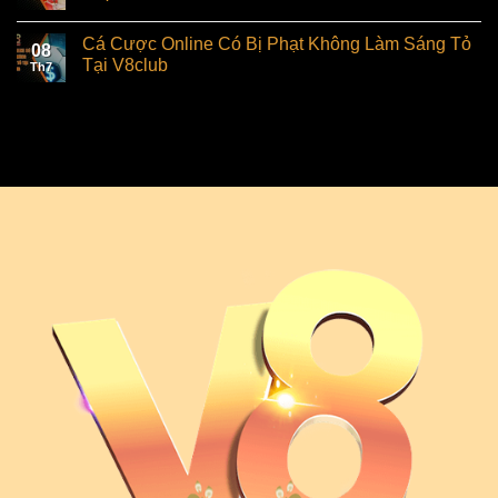
Cá Cược Online Có Bị Phạt Không Làm Sáng Tỏ
08
Tại V8club
Th7