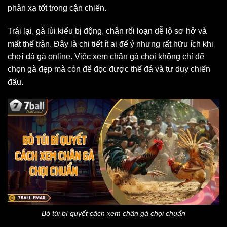
phản xạ tốt trong cận chiến.
Trái lại, gà lùi kiểu bị động, chân rối loạn dễ lộ sơ hở và
mất thế trận. Đây là chi tiết ít ai để ý nhưng rất hữu ích khi
chơi đá gà online. Việc xem chân gà chọi không chỉ để
chọn gà đẹp mà còn để đọc được thế đá và tư duy chiến
đấu.
Bỏ túi bí quyết cách xem chân gà chọi chuẩn