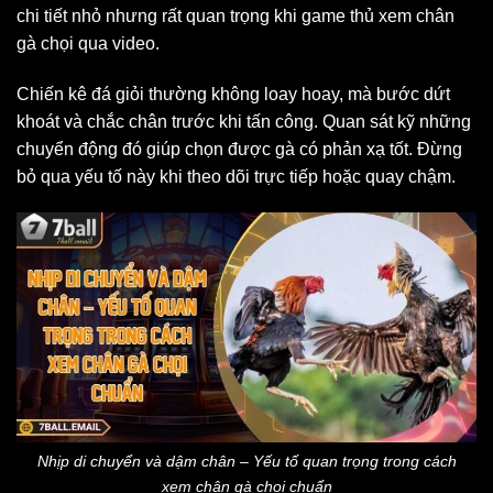
chi tiết nhỏ nhưng rất quan trọng khi game thủ xem chân
gà chọi qua video.
Chiến kê đá giỏi thường không loay hoay, mà bước dứt
khoát và chắc chân trước khi tấn công. Quan sát kỹ những
chuyển động đó giúp chọn được gà có phản xạ tốt. Đừng
bỏ qua yếu tố này khi theo dõi trực tiếp hoặc quay chậm.
Nhịp di chuyển và dậm chân – Yếu tố quan trọng trong cách
xem chân gà chọi chuẩn