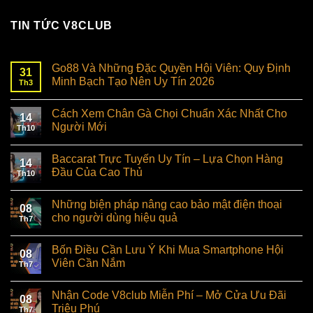
TIN TỨC V8CLUB
Go88 Và Những Đặc Quyền Hội Viên: Quy Định
31
Minh Bạch Tạo Nên Uy Tín 2026
Th3
Cách Xem Chân Gà Chọi Chuẩn Xác Nhất Cho
14
Người Mới
Th10
Baccarat Trực Tuyến Uy Tín – Lựa Chọn Hàng
14
Đầu Của Cao Thủ
Th10
Những biện pháp nâng cao bảo mật điện thoại
08
cho người dùng hiệu quả
Th7
Bốn Điều Cần Lưu Ý Khi Mua Smartphone Hội
08
Viên Cần Nắm
Th7
Nhận Code V8club Miễn Phí – Mở Cửa Ưu Đãi
08
Triệu Phú
Th7