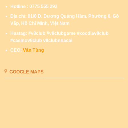
Hotline : 0775 555 292
Địa chỉ: 91/8 Đ. Dương Quảng Hàm, Phường 6, Gò
Vấp, Hồ Chí Minh, Việt Nam
Hastag: #v8club #v8clubgame #xocdiav8club
#casinov8club v8clubnhacai
CEO:
Văn Tùng
GOOGLE MAPS