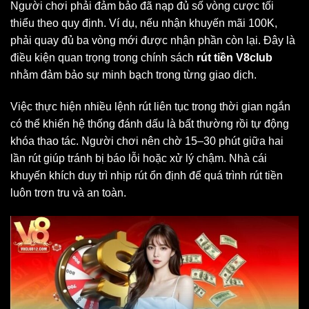
Người chơi phải đảm bảo đã nạp đủ số vòng cược tối
thiểu theo quy định. Ví dụ, nếu nhận khuyến mãi 100K,
phải quay đủ ba vòng mới được nhận phần còn lại. Đây là
điều kiện quan trọng trong chính sách
rút tiền V8club
nhằm đảm bảo sự minh bạch trong từng giao dịch.
Việc thực hiện nhiều lệnh rút liên tục trong thời gian ngắn
có thể khiến hệ thống đánh dấu là bất thường rồi tự động
khóa thao tác. Người chơi nên chờ 15–30 phút giữa hai
lần rút giúp tránh bị báo lỗi hoặc xử lý chậm. Nhà cái
khuyến khích duy trì nhịp rút ổn định để quá trình rút tiền
luôn trơn tru và an toàn.