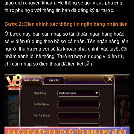
giao dịch chuyển khoản. Hệ thống sẽ gợi ý các phương
thức phù hợp với thông tin bạn đã đăng ký từ trước.
Bước 2: Điền chính xác thông tin ngân hàng nhận tiền
Ở bước này, bạn cần nhập số tài khoản ngân hàng hoặc
số ví điện tử đúng theo hồ sơ cá nhân. Tên ngân hàng, tên
người thụ hưởng với số tài khoản phải chính xác tuyệt đối
nhằm tránh lỗi hệ thống. Trường hợp sử dụng ví điện tử,
chỉ cần nhập số điện thoại đã liên kết sẵn.