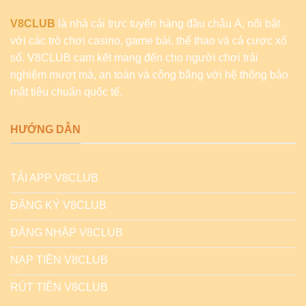
V8CLUB
là nhà cái trực tuyến hàng đầu châu Á, nổi bật
với các trò chơi casino, game bài, thể thao và cá cược xổ
số. V8CLUB cam kết mang đến cho người chơi trải
nghiệm mượt mà, an toàn và công bằng với hệ thống bảo
mật tiêu chuẩn quốc tế.
HƯỚNG DẪN
TẢI APP V8CLUB
ĐĂNG KÝ V8CLUB
ĐĂNG NHẬP V8CLUB
NẠP TIỀN V8CLUB
RÚT TIỀN V8CLUB