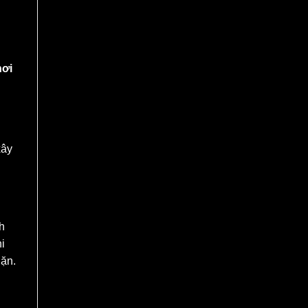
hơi
xây
h
i
hặn.