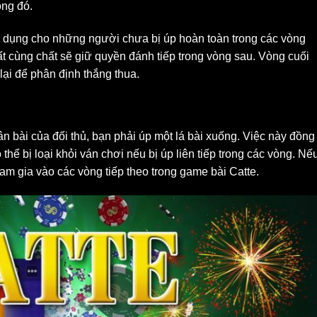
òng đó.
p dụng cho những người chưa bị úp hoàn toàn trong các vòng
t cùng chất sẽ giữ quyền đánh tiếp trong vòng sau. Vòng cuối
lại để phân định thắng thua.
 bài của đối thủ, bạn phải úp một lá bài xuống. Việc này đồng
hể bị loại khỏi ván chơi nếu bị úp liên tiếp trong các vòng. Nếu
ham gia vào các vòng tiếp theo trong game bài Catte.