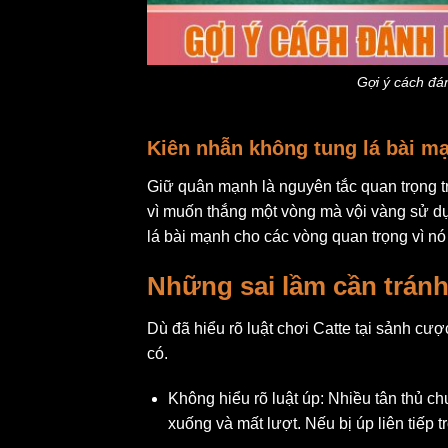
Gợi ý cách đán
Kiên nhẫn không tung lá bài m
Giữ quân mạnh là nguyên tắc quan trọng 
vì muốn thắng một vòng mà vội vàng sử dụ
lá bài mạnh cho các vòng quan trọng vì nó
Những sai lầm cần tránh
Dù đã hiểu rõ luật chơi Catte tại sảnh c
có.
Không hiểu rõ luật úp: Nhiều tân thủ c
xuống và mất lượt. Nếu bị úp liên tiếp t