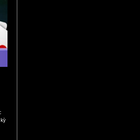
c
 kỳ